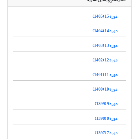
دوره 15 (1405)
دوره 14 (1404)
دوره 13 (1403)
دوره 12 (1402)
دوره 11 (1401)
دوره 10 (1400)
دوره 9 (1399)
دوره 8 (1398)
دوره 7 (1397)