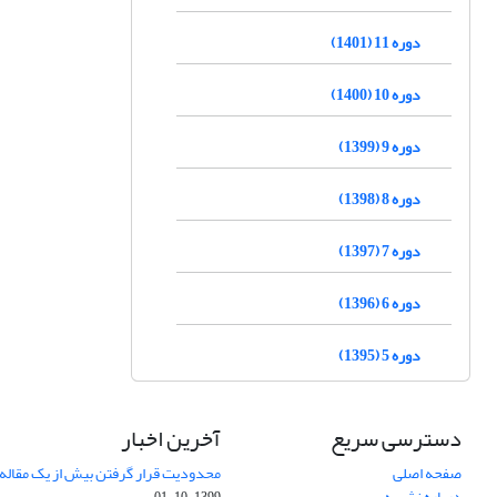
دوره 11 (1401)
دوره 10 (1400)
دوره 9 (1399)
دوره 8 (1398)
دوره 7 (1397)
دوره 6 (1396)
دوره 5 (1395)
دسترسی سریع
آخرین اخبار
صفحه اصلی
محدودیت قرار گرفتن بیش از یک مقاله د
درباره نشریه
1399-10-01