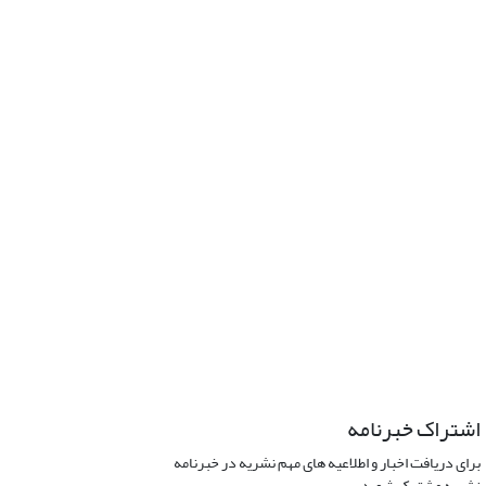
اشتراک خبرنامه
برای دریافت اخبار و اطلاعیه های مهم نشریه در خبرنامه
نشریه مشترک شوید.