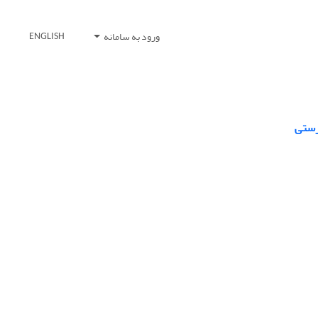
ورود به سامانه
ENGLISH
رستی