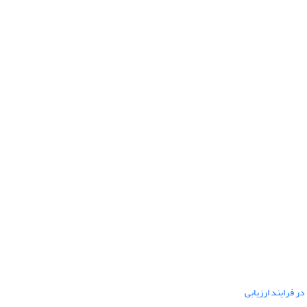
ر فرایند ارزیابی