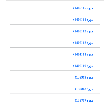
دوره 15 (1405)
دوره 14 (1404)
دوره 13 (1403)
دوره 12 (1402)
دوره 11 (1401)
دوره 10 (1400)
دوره 9 (1399)
دوره 8 (1398)
دوره 7 (1397)