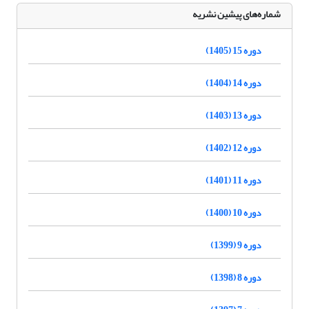
شماره‌های پیشین نشریه
دوره 15 (1405)
دوره 14 (1404)
دوره 13 (1403)
دوره 12 (1402)
دوره 11 (1401)
دوره 10 (1400)
دوره 9 (1399)
دوره 8 (1398)