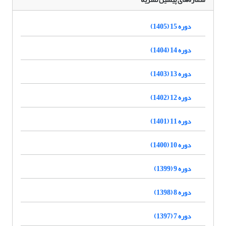
دوره 15 (1405)
دوره 14 (1404)
دوره 13 (1403)
دوره 12 (1402)
دوره 11 (1401)
دوره 10 (1400)
دوره 9 (1399)
دوره 8 (1398)
دوره 7 (1397)