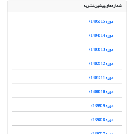
شماره‌های پیشین نشریه
دوره 15 (1405)
دوره 14 (1404)
دوره 13 (1403)
دوره 12 (1402)
دوره 11 (1401)
دوره 10 (1400)
دوره 9 (1399)
دوره 8 (1398)
دوره 7 (1397)