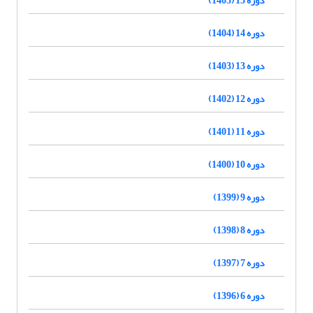
دوره 14 (1404)
دوره 13 (1403)
دوره 12 (1402)
دوره 11 (1401)
دوره 10 (1400)
دوره 9 (1399)
دوره 8 (1398)
دوره 7 (1397)
دوره 6 (1396)