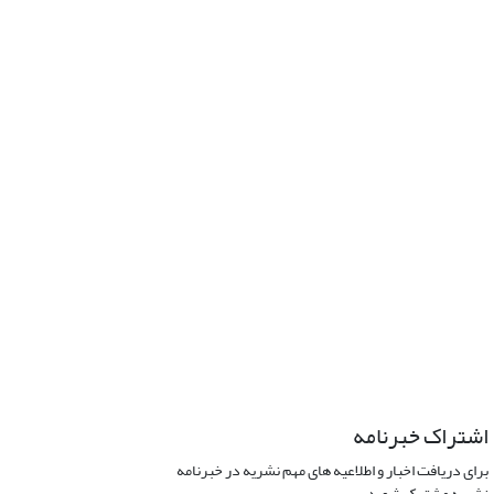
اشتراک خبرنامه
برای دریافت اخبار و اطلاعیه های مهم نشریه در خبرنامه
نشریه مشترک شوید.