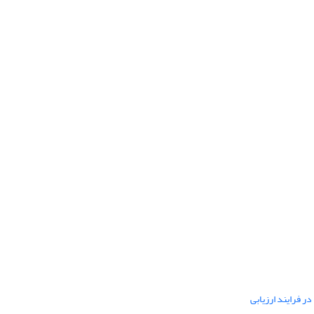
ر فرایند ارزیابی