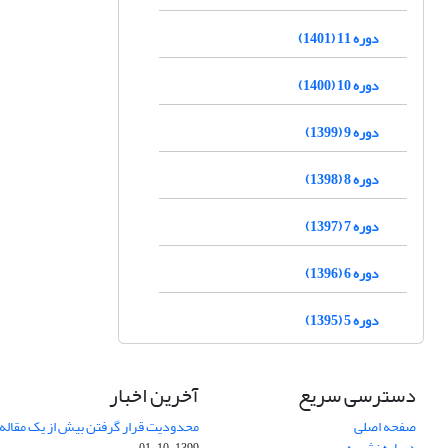
دوره 11 (1401)
دوره 10 (1400)
دوره 9 (1399)
دوره 8 (1398)
دوره 7 (1397)
دوره 6 (1396)
دوره 5 (1395)
دسترسی سریع
آخرین اخبار
صفحه اصلی
محدودیت قرار گرفتن بیش از یک مقاله د
درباره نشریه
1399-10-01