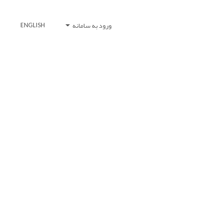
ورود به سامانه
ENGLISH