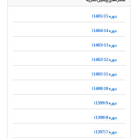
دوره 15 (1405)
دوره 14 (1404)
دوره 13 (1403)
دوره 12 (1402)
دوره 11 (1401)
دوره 10 (1400)
دوره 9 (1399)
دوره 8 (1398)
دوره 7 (1397)