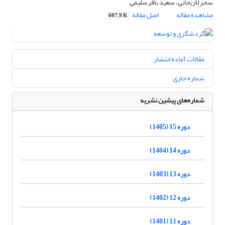
سحر لاریجانی، سعید باقرسلیمی
مشاهده مقاله
اصل مقاله
607.9 K
مقالات آماده انتشار
شماره جاری
شماره‌های پیشین نشریه
دوره 15 (1405)
دوره 14 (1404)
دوره 13 (1403)
دوره 12 (1402)
دوره 11 (1401)