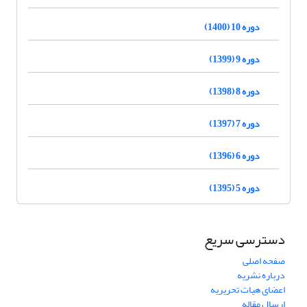
دوره 10 (1400)
دوره 9 (1399)
دوره 8 (1398)
دوره 7 (1397)
دوره 6 (1396)
دوره 5 (1395)
دسترسی سریع
صفحه اصلی
درباره نشریه
اعضای هیات تحریریه
ارسال مقاله