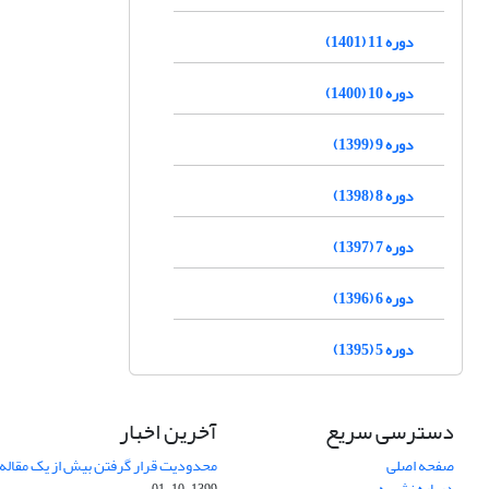
دوره 11 (1401)
دوره 10 (1400)
دوره 9 (1399)
دوره 8 (1398)
دوره 7 (1397)
دوره 6 (1396)
دوره 5 (1395)
دسترسی سریع
آخرین اخبار
صفحه اصلی
محدودیت قرار گرفتن بیش از یک مقاله د
درباره نشریه
1399-10-01