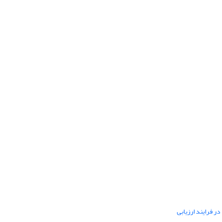
ر فرایند ارزیابی