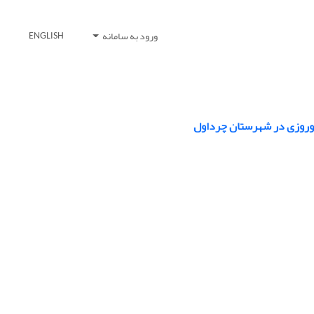
ورود به سامانه
ENGLISH
نوروزی در شهرستان چرداول