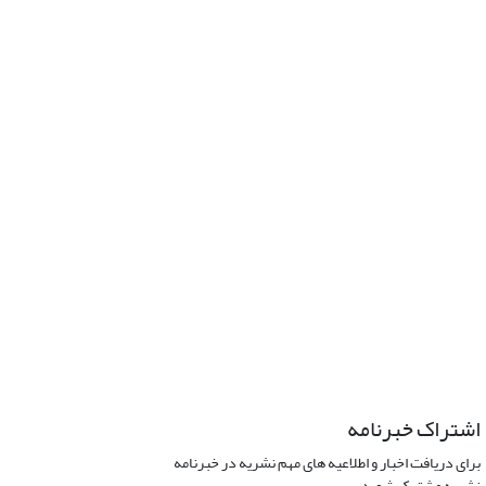
اشتراک خبرنامه
برای دریافت اخبار و اطلاعیه های مهم نشریه در خبرنامه
نشریه مشترک شوید.