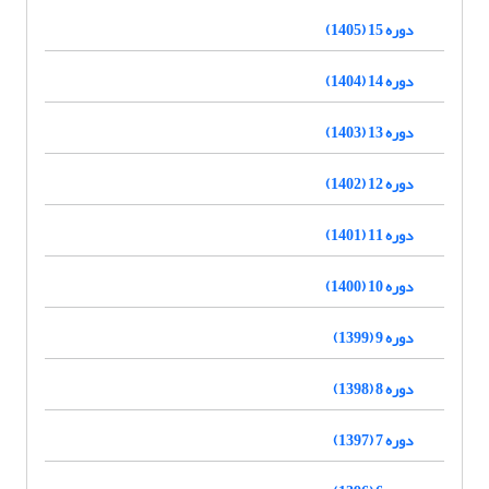
دوره 15 (1405)
دوره 14 (1404)
دوره 13 (1403)
دوره 12 (1402)
دوره 11 (1401)
دوره 10 (1400)
دوره 9 (1399)
دوره 8 (1398)
دوره 7 (1397)