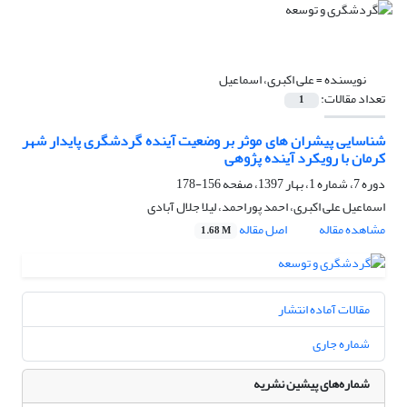
نویسنده =
علی اکبری، اسماعیل
تعداد مقالات:
1
شناسایی پیشران های موثر بر وضعیت آینده گردشگری پایدار شهر
کرمان با رویکرد آینده پژوهی
دوره 7، شماره 1، بهار 1397، صفحه
156-178
اسماعیل علی اکبری، احمد پوراحمد، لیلا جلال آبادی
مشاهده مقاله
اصل مقاله
1.68 M
مقالات آماده انتشار
شماره جاری
شماره‌های پیشین نشریه