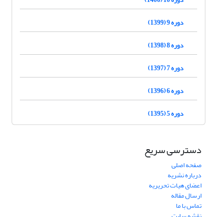
دوره 9 (1399)
دوره 8 (1398)
دوره 7 (1397)
دوره 6 (1396)
دوره 5 (1395)
دسترسی سریع
صفحه اصلی
درباره نشریه
اعضای هیات تحریریه
ارسال مقاله
تماس با ما
نقشه سایت