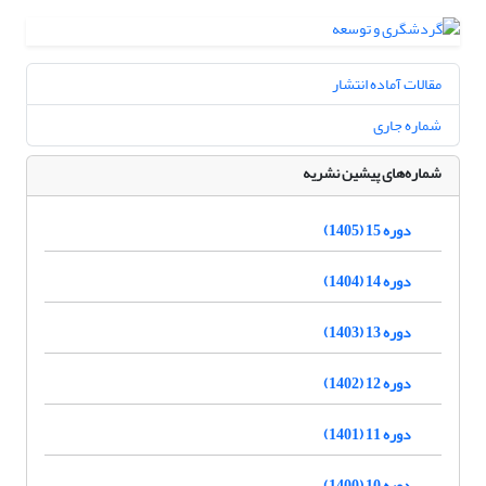
مقالات آماده انتشار
شماره جاری
شماره‌های پیشین نشریه
دوره 15 (1405)
دوره 14 (1404)
دوره 13 (1403)
دوره 12 (1402)
دوره 11 (1401)
دوره 10 (1400)