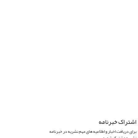
اشتراک خبرنامه
برای دریافت اخبار و اطلاعیه های مهم نشریه در خبرنامه
نشریه مشترک شوید.