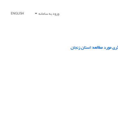
ورود به سامانه
ENGLISH
 مورد مطالعه: استان زنجان