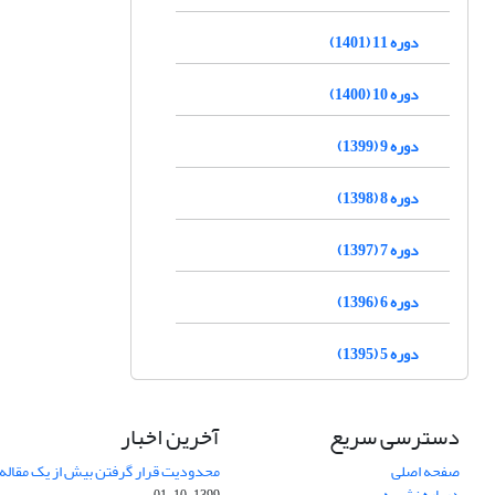
دوره 11 (1401)
دوره 10 (1400)
دوره 9 (1399)
دوره 8 (1398)
دوره 7 (1397)
دوره 6 (1396)
دوره 5 (1395)
دسترسی سریع
آخرین اخبار
صفحه اصلی
محدودیت قرار گرفتن بیش از یک مقاله د
درباره نشریه
1399-10-01