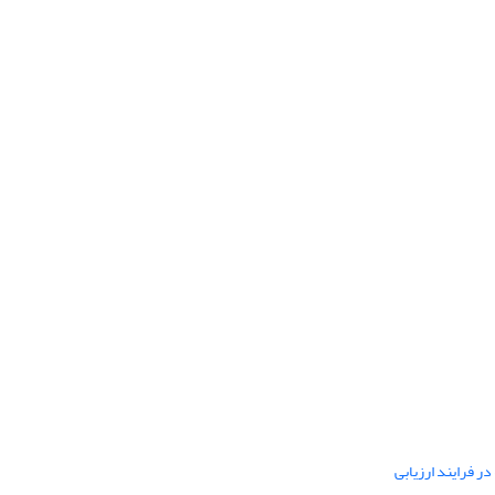
ر فرایند ارزیابی