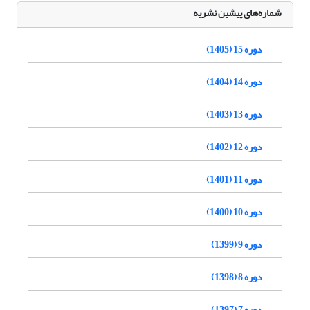
شماره‌های پیشین نشریه
دوره 15 (1405)
دوره 14 (1404)
دوره 13 (1403)
دوره 12 (1402)
دوره 11 (1401)
دوره 10 (1400)
دوره 9 (1399)
دوره 8 (1398)
دوره 7 (1397)