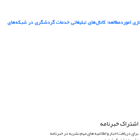
ازی (موردمطالعه: کانال‌های تبلیغاتی خدمات گردشگری در شبکه‌های
اشتراک خبرنامه
برای دریافت اخبار و اطلاعیه های مهم نشریه در خبرنامه
نشریه مشترک شوید.