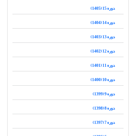
دوره 15 (1405)
دوره 14 (1404)
دوره 13 (1403)
دوره 12 (1402)
دوره 11 (1401)
دوره 10 (1400)
دوره 9 (1399)
دوره 8 (1398)
دوره 7 (1397)