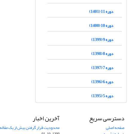
دوره 11 (1401)
دوره 10 (1400)
دوره 9 (1399)
دوره 8 (1398)
دوره 7 (1397)
دوره 6 (1396)
دوره 5 (1395)
دسترسی سریع
آخرین اخبار
صفحه اصلی
محدودیت قرار گرفتن بیش از یک مقاله د
درباره نشریه
1399-10-01