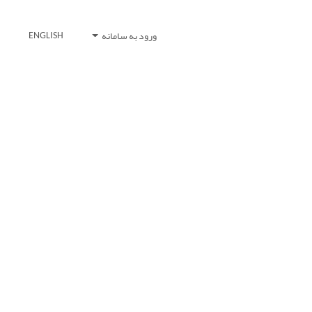
ورود به سامانه
ENGLISH