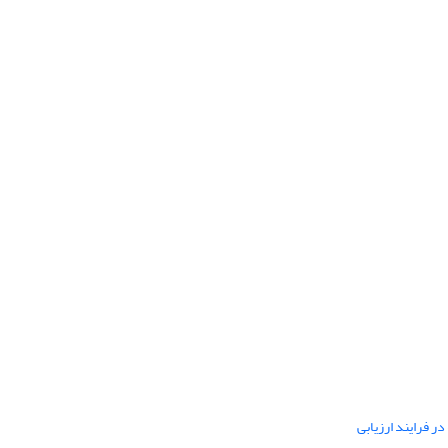
ر فرایند ارزیابی