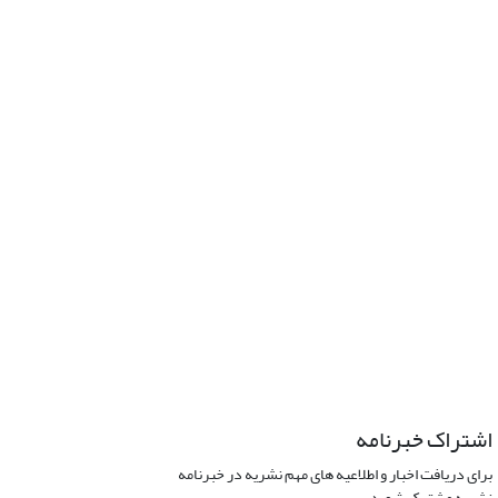
اشتراک خبرنامه
برای دریافت اخبار و اطلاعیه های مهم نشریه در خبرنامه
نشریه مشترک شوید.