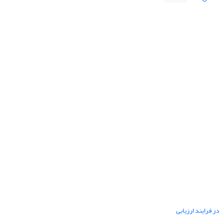
ر فرایند ارزیابی