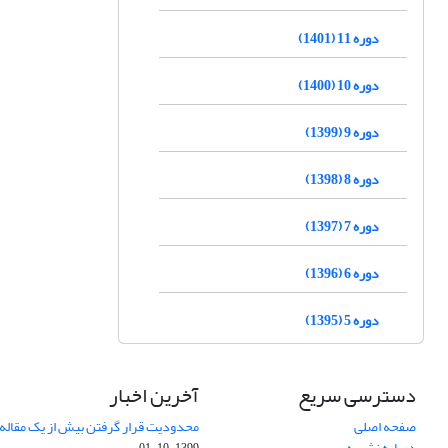
دوره 11 (1401)
دوره 10 (1400)
دوره 9 (1399)
دوره 8 (1398)
دوره 7 (1397)
دوره 6 (1396)
دوره 5 (1395)
دسترسی سریع
آخرین اخبار
صفحه اصلی
محدودیت قرار گرفتن بیش از یک مقاله د
درباره نشریه
1399-10-01