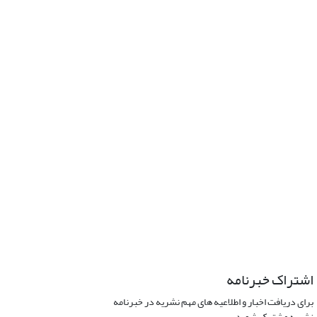
اشتراک خبرنامه
برای دریافت اخبار و اطلاعیه های مهم نشریه در خبرنامه
نشریه مشترک شوید.