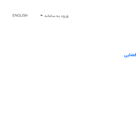
ورود به سامانه
ENGLISH
فضایی