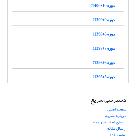
دوره 10 (1400)
دوره 9 (1399)
دوره 8 (1398)
دوره 7 (1397)
دوره 6 (1396)
دوره 5 (1395)
دسترسی سریع
صفحه اصلی
درباره نشریه
اعضای هیات تحریریه
ارسال مقاله
تماس با ما