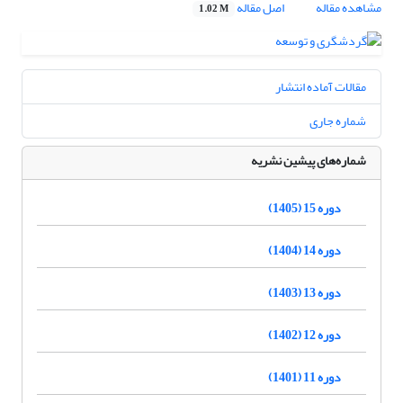
مشاهده مقاله
اصل مقاله
1.02 M
مقالات آماده انتشار
شماره جاری
شماره‌های پیشین نشریه
دوره 15 (1405)
دوره 14 (1404)
دوره 13 (1403)
دوره 12 (1402)
دوره 11 (1401)