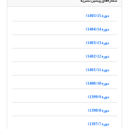
شماره‌های پیشین نشریه
دوره 15 (1405)
دوره 14 (1404)
دوره 13 (1403)
دوره 12 (1402)
دوره 11 (1401)
دوره 10 (1400)
دوره 9 (1399)
دوره 8 (1398)
دوره 7 (1397)