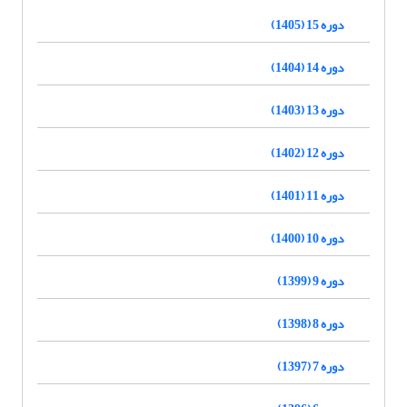
دوره 15 (1405)
دوره 14 (1404)
دوره 13 (1403)
دوره 12 (1402)
دوره 11 (1401)
دوره 10 (1400)
دوره 9 (1399)
دوره 8 (1398)
دوره 7 (1397)