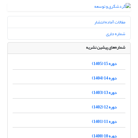
مقالات آماده انتشار
شماره جاری
شماره‌های پیشین نشریه
دوره 15 (1405)
دوره 14 (1404)
دوره 13 (1403)
دوره 12 (1402)
دوره 11 (1401)
دوره 10 (1400)