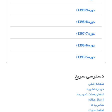
دوره 9 (1399)
دوره 8 (1398)
دوره 7 (1397)
دوره 6 (1396)
دوره 5 (1395)
دسترسی سریع
صفحه اصلی
درباره نشریه
اعضای هیات تحریریه
ارسال مقاله
تماس با ما
نقشه سایت