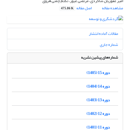
امیر غفوریان شاگردی، مرتضی غیور، تکتم چمنی هروی
مشاهده مقاله
اصل مقاله
475.86 K
مقالات آماده انتشار
شماره جاری
شماره‌های پیشین نشریه
دوره 15 (1405)
دوره 14 (1404)
دوره 13 (1403)
دوره 12 (1402)
دوره 11 (1401)