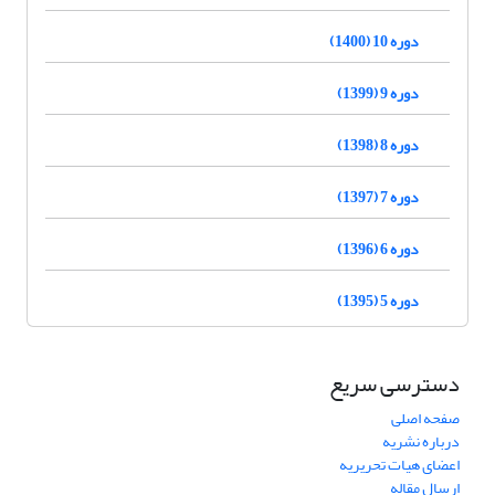
دوره 10 (1400)
دوره 9 (1399)
دوره 8 (1398)
دوره 7 (1397)
دوره 6 (1396)
دوره 5 (1395)
دسترسی سریع
صفحه اصلی
درباره نشریه
اعضای هیات تحریریه
ارسال مقاله