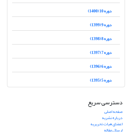
دوره 10 (1400)
دوره 9 (1399)
دوره 8 (1398)
دوره 7 (1397)
دوره 6 (1396)
دوره 5 (1395)
دسترسی سریع
صفحه اصلی
درباره نشریه
اعضای هیات تحریریه
ارسال مقاله