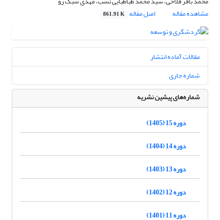
محمد باقر فلاحی، سید محمد طباطبایی نسب، مهدی سبک رو
مشاهده مقاله
اصل مقاله
861.91 K
مقالات آماده انتشار
شماره جاری
شماره‌های پیشین نشریه
دوره 15 (1405)
دوره 14 (1404)
دوره 13 (1403)
دوره 12 (1402)
دوره 11 (1401)