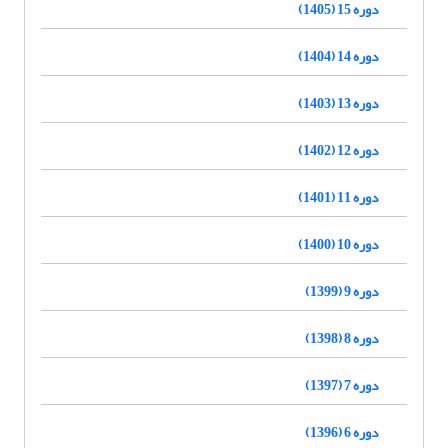
دوره 15 (1405)
دوره 14 (1404)
دوره 13 (1403)
دوره 12 (1402)
دوره 11 (1401)
دوره 10 (1400)
دوره 9 (1399)
دوره 8 (1398)
دوره 7 (1397)
دوره 6 (1396)