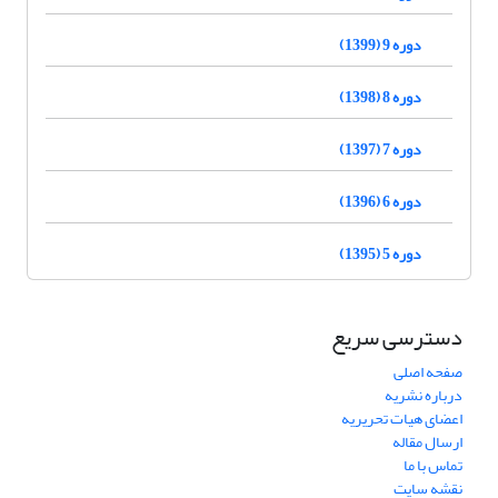
دوره 9 (1399)
دوره 8 (1398)
دوره 7 (1397)
دوره 6 (1396)
دوره 5 (1395)
دسترسی سریع
صفحه اصلی
درباره نشریه
اعضای هیات تحریریه
ارسال مقاله
تماس با ما
نقشه سایت