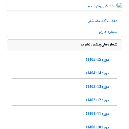
مقالات آماده انتشار
شماره جاری
شماره‌های پیشین نشریه
دوره 15 (1405)
دوره 14 (1404)
دوره 13 (1403)
دوره 12 (1402)
دوره 11 (1401)
دوره 10 (1400)