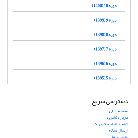
دوره 10 (1400)
دوره 9 (1399)
دوره 8 (1398)
دوره 7 (1397)
دوره 6 (1396)
دوره 5 (1395)
دسترسی سریع
صفحه اصلی
درباره نشریه
اعضای هیات تحریریه
ارسال مقاله
تماس با ما