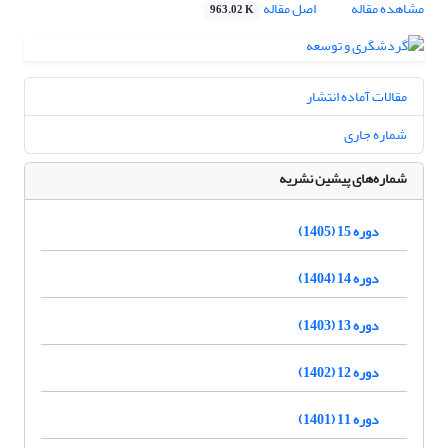
مشاهده مقاله
اصل مقاله
963.02 K
مقالات آماده انتشار
شماره جاری
شماره‌های پیشین نشریه
دوره 15 (1405)
دوره 14 (1404)
دوره 13 (1403)
دوره 12 (1402)
دوره 11 (1401)