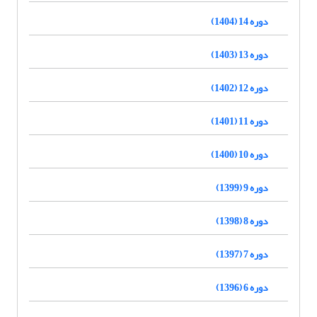
دوره 14 (1404)
دوره 13 (1403)
دوره 12 (1402)
دوره 11 (1401)
دوره 10 (1400)
دوره 9 (1399)
دوره 8 (1398)
دوره 7 (1397)
دوره 6 (1396)