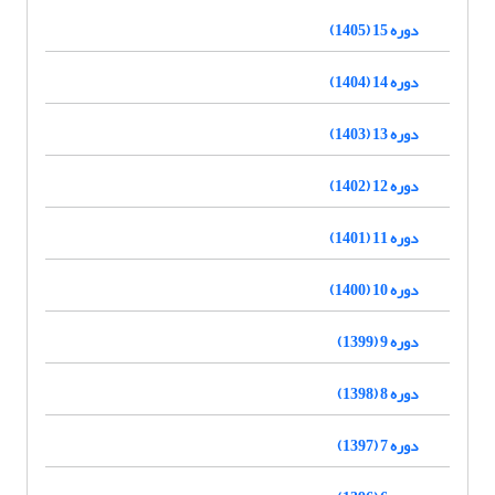
دوره 15 (1405)
دوره 14 (1404)
دوره 13 (1403)
دوره 12 (1402)
دوره 11 (1401)
دوره 10 (1400)
دوره 9 (1399)
دوره 8 (1398)
دوره 7 (1397)