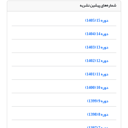
شماره‌های پیشین نشریه
دوره 15 (1405)
دوره 14 (1404)
دوره 13 (1403)
دوره 12 (1402)
دوره 11 (1401)
دوره 10 (1400)
دوره 9 (1399)
دوره 8 (1398)
دوره 7 (1397)