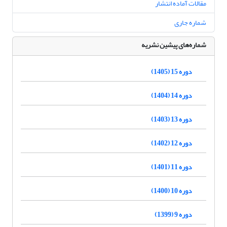
مقالات آماده انتشار
شماره جاری
شماره‌های پیشین نشریه
دوره 15 (1405)
دوره 14 (1404)
دوره 13 (1403)
دوره 12 (1402)
دوره 11 (1401)
دوره 10 (1400)
دوره 9 (1399)