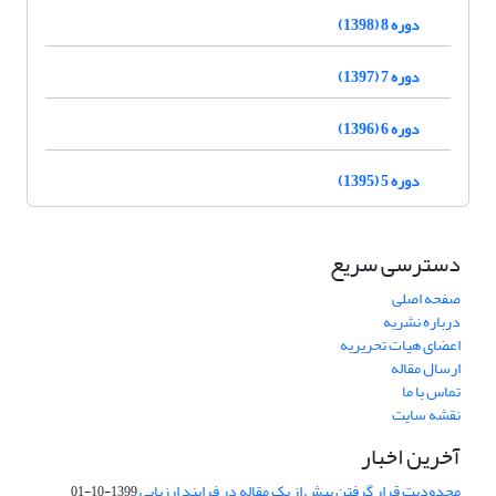
دوره 8 (1398)
دوره 7 (1397)
دوره 6 (1396)
دوره 5 (1395)
دسترسی سریع
صفحه اصلی
درباره نشریه
اعضای هیات تحریریه
ارسال مقاله
تماس با ما
نقشه سایت
آخرین اخبار
محدودیت قرار گرفتن بیش از یک مقاله در فرایند ارزیابی
1399-10-01