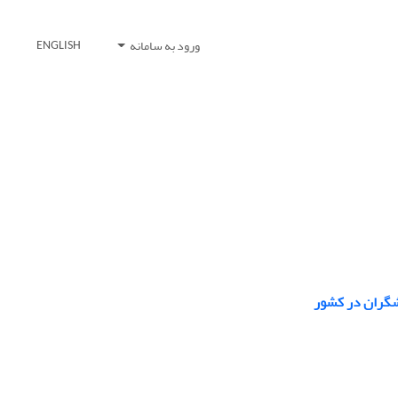
ورود به سامانه
ENGLISH
شگران در کشور