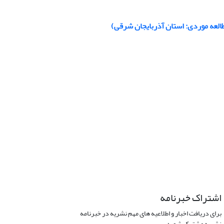
العه موردی: استان آذربایجان شرقی)
اشتراک خبرنامه
برای دریافت اخبار و اطلاعیه های مهم نشریه در خبرنامه
نشریه مشترک شوید.