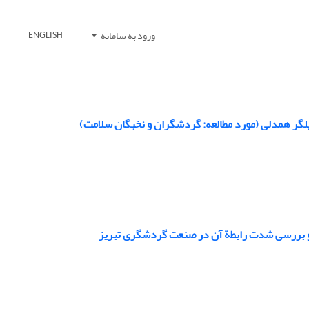
ورود به سامانه
ENGLISH
دیلگر همدلی (مورد مطالعه: گردشگران و نخبگان سلامت)
ن و بررسی شدت رابطة آن در صنعت گردشگری تبریز