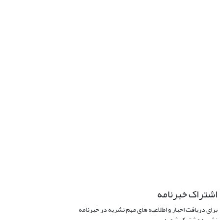
اشتراک خبرنامه
برای دریافت اخبار و اطلاعیه های مهم نشریه در خبرنامه
نشریه مشترک شوید.