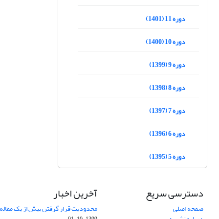
دوره 11 (1401)
دوره 10 (1400)
دوره 9 (1399)
دوره 8 (1398)
دوره 7 (1397)
دوره 6 (1396)
دوره 5 (1395)
دسترسی سریع
آخرین اخبار
صفحه اصلی
محدودیت قرار گرفتن بیش از یک مقاله د
درباره نشریه
1399-10-01