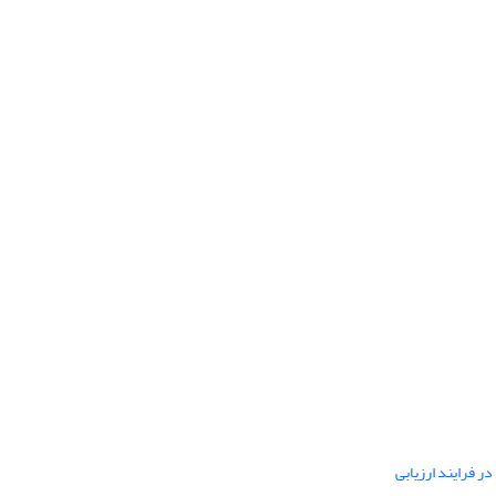
ر فرایند ارزیابی