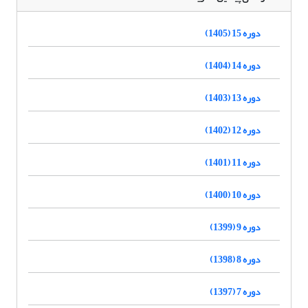
دوره 15 (1405)
دوره 14 (1404)
دوره 13 (1403)
دوره 12 (1402)
دوره 11 (1401)
دوره 10 (1400)
دوره 9 (1399)
دوره 8 (1398)
دوره 7 (1397)