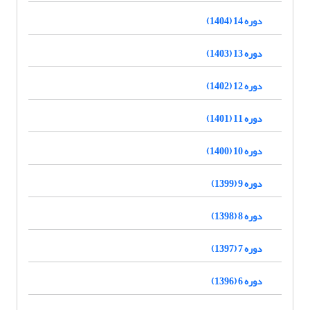
دوره 14 (1404)
دوره 13 (1403)
دوره 12 (1402)
دوره 11 (1401)
دوره 10 (1400)
دوره 9 (1399)
دوره 8 (1398)
دوره 7 (1397)
دوره 6 (1396)