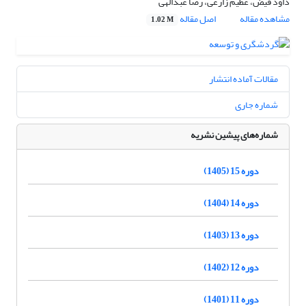
داود فیض، عظیم زارعی، رضا عبدالهی
مشاهده مقاله
اصل مقاله
1.02 M
مقالات آماده انتشار
شماره جاری
شماره‌های پیشین نشریه
دوره 15 (1405)
دوره 14 (1404)
دوره 13 (1403)
دوره 12 (1402)
دوره 11 (1401)