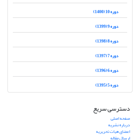
دوره 10 (1400)
دوره 9 (1399)
دوره 8 (1398)
دوره 7 (1397)
دوره 6 (1396)
دوره 5 (1395)
دسترسی سریع
صفحه اصلی
درباره نشریه
اعضای هیات تحریریه
ارسال مقاله