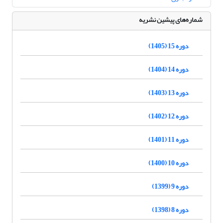
شماره‌های پیشین نشریه
دوره 15 (1405)
دوره 14 (1404)
دوره 13 (1403)
دوره 12 (1402)
دوره 11 (1401)
دوره 10 (1400)
دوره 9 (1399)
دوره 8 (1398)