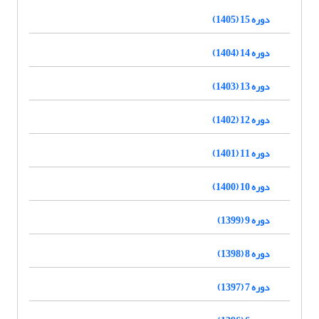
دوره 15 (1405)
دوره 14 (1404)
دوره 13 (1403)
دوره 12 (1402)
دوره 11 (1401)
دوره 10 (1400)
دوره 9 (1399)
دوره 8 (1398)
دوره 7 (1397)