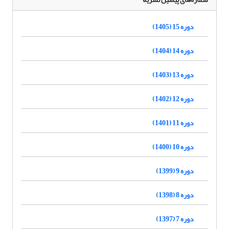
دوره 15 (1405)
دوره 14 (1404)
دوره 13 (1403)
دوره 12 (1402)
دوره 11 (1401)
دوره 10 (1400)
دوره 9 (1399)
دوره 8 (1398)
دوره 7 (1397)