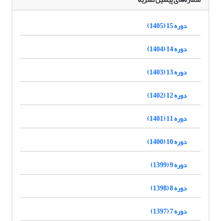
دوره 15 (1405)
دوره 14 (1404)
دوره 13 (1403)
دوره 12 (1402)
دوره 11 (1401)
دوره 10 (1400)
دوره 9 (1399)
دوره 8 (1398)
دوره 7 (1397)