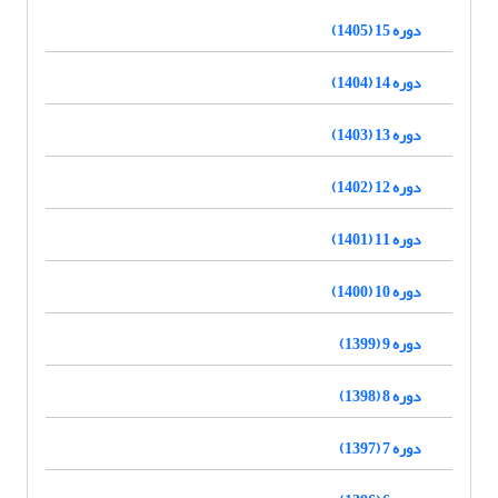
دوره 15 (1405)
دوره 14 (1404)
دوره 13 (1403)
دوره 12 (1402)
دوره 11 (1401)
دوره 10 (1400)
دوره 9 (1399)
دوره 8 (1398)
دوره 7 (1397)