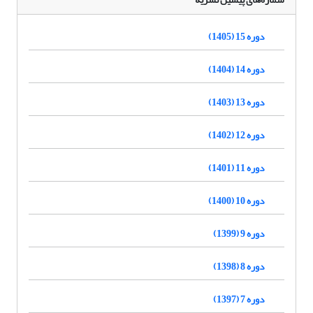
دوره 15 (1405)
دوره 14 (1404)
دوره 13 (1403)
دوره 12 (1402)
دوره 11 (1401)
دوره 10 (1400)
دوره 9 (1399)
دوره 8 (1398)
دوره 7 (1397)