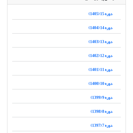
دوره 15 (1405)
دوره 14 (1404)
دوره 13 (1403)
دوره 12 (1402)
دوره 11 (1401)
دوره 10 (1400)
دوره 9 (1399)
دوره 8 (1398)
دوره 7 (1397)