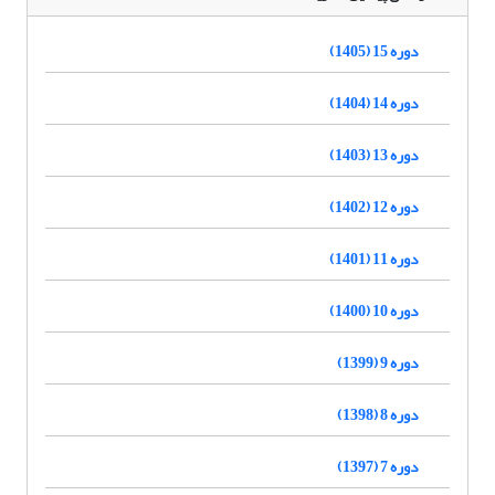
دوره 15 (1405)
دوره 14 (1404)
دوره 13 (1403)
دوره 12 (1402)
دوره 11 (1401)
دوره 10 (1400)
دوره 9 (1399)
دوره 8 (1398)
دوره 7 (1397)