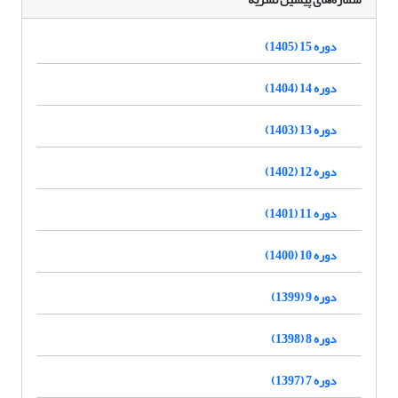
دوره 15 (1405)
دوره 14 (1404)
دوره 13 (1403)
دوره 12 (1402)
دوره 11 (1401)
دوره 10 (1400)
دوره 9 (1399)
دوره 8 (1398)
دوره 7 (1397)