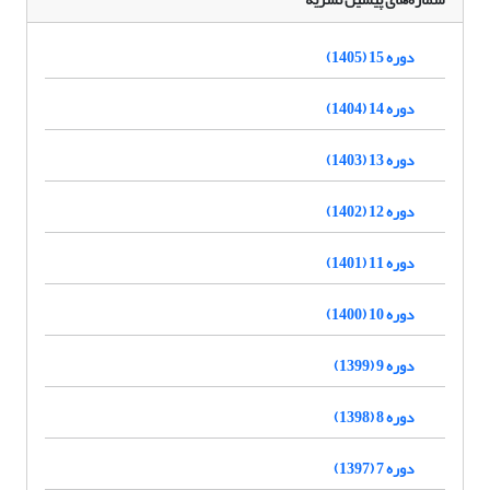
دوره 15 (1405)
دوره 14 (1404)
دوره 13 (1403)
دوره 12 (1402)
دوره 11 (1401)
دوره 10 (1400)
دوره 9 (1399)
دوره 8 (1398)
دوره 7 (1397)