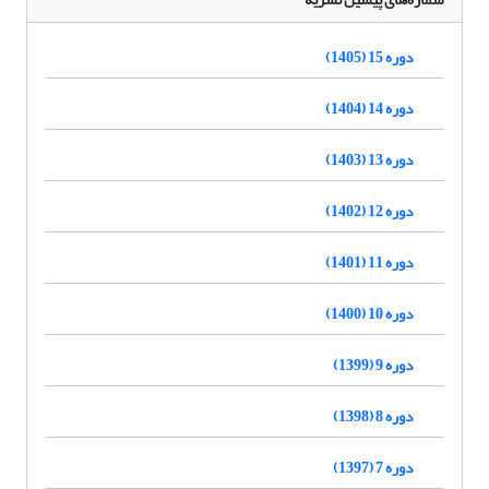
دوره 15 (1405)
دوره 14 (1404)
دوره 13 (1403)
دوره 12 (1402)
دوره 11 (1401)
دوره 10 (1400)
دوره 9 (1399)
دوره 8 (1398)
دوره 7 (1397)