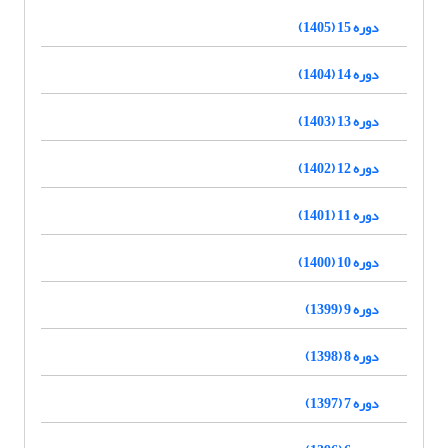
دوره 15 (1405)
دوره 14 (1404)
دوره 13 (1403)
دوره 12 (1402)
دوره 11 (1401)
دوره 10 (1400)
دوره 9 (1399)
دوره 8 (1398)
دوره 7 (1397)